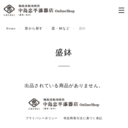
Home
形から探す
皿・鉢など
盛鉢
盛鉢
出品されている商品がありません。
プライバシーポリシー
特定商取引法に基づく表記