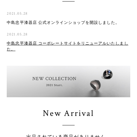
2021.05.28
中島忠平漆器店 公式オンラインショップを開設しました。
2021.05.28
中島忠平漆器店 コーポレートサイトをリニューアルいたしまし
た。
New Arrival
出品されている商品がありません。