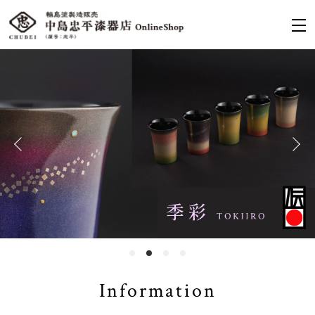
Information